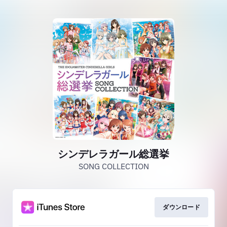
シンデレラガール総選挙
SONG COLLECTION
ダウンロード