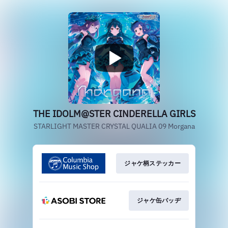
THE IDOLM@STER CINDERELLA GIRLS
STARLIGHT MASTER CRYSTAL QUALIA 09 Morgana
ジャケ柄ステッカー
ジャケ缶バッヂ