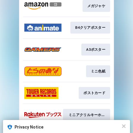
メガジャケ
B4クリアポスター
A3ポスター
ミニ色紙
ポストカード
ミニアクリルキーホルダー
Privacy Notice