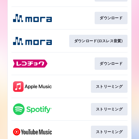
ダウンロード
ダウンロード(ロスレス音質)
ダウンロード
ストリーミング
ストリーミング
ストリーミング