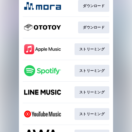
ダウンロード
ダウンロード
ストリーミング
ストリーミング
ストリーミング
ストリーミング