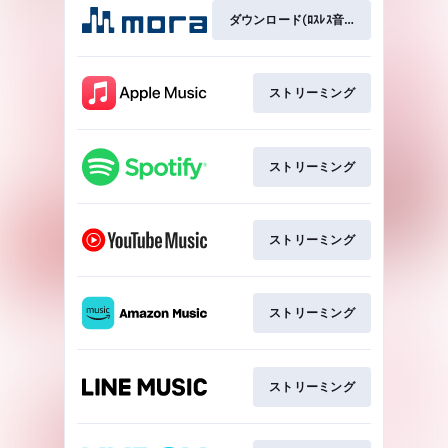
ダウンロード(ﾛｽﾚｽ音質)
ストリーミング
ストリーミング
ストリーミング
ストリーミング
ストリーミング