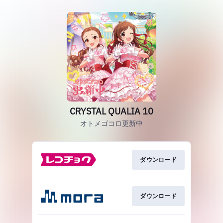
CRYSTAL QUALIA 10
オトメゴコロ更新中
ダウンロード
ダウンロード